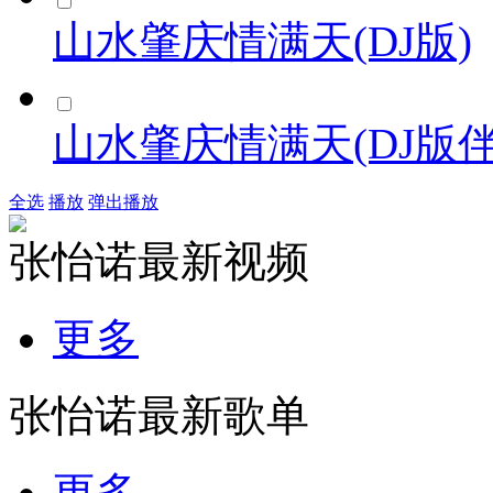
山水肇庆情满天(DJ版)
山水肇庆情满天(DJ版伴
全选
播放
弹出播放
张怡诺最新视频
更多
张怡诺最新歌单
更多