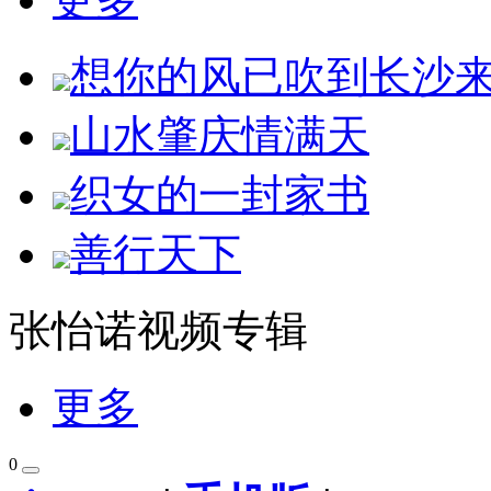
想你的风已吹到长沙来
山水肇庆情满天
织女的一封家书
善行天下
张怡诺视频专辑
更多
0