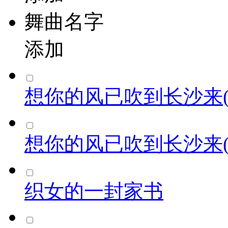
舞曲名字
添加
想你的风已吹到长沙来(
想你的风已吹到长沙来(
织女的一封家书