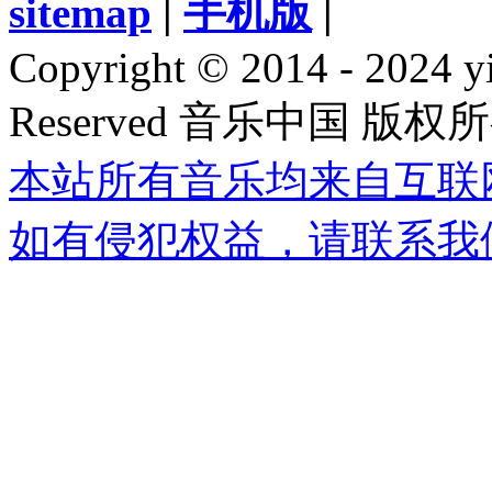
sitemap
|
手机版
|
Copyright © 2014 - 2024 y
Reserved 音乐中国 版权
本站所有音乐均来自互联
如有侵犯权益，请联系我