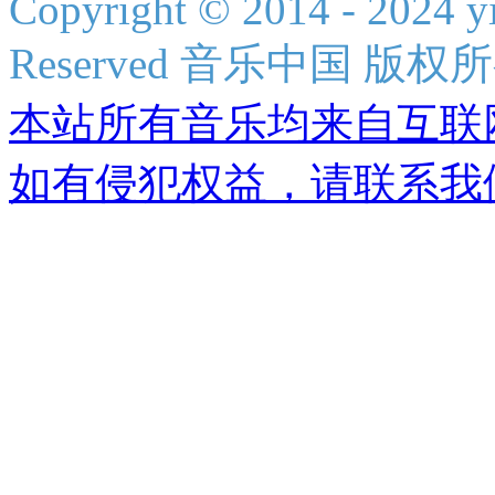
Copyright © 2014 - 2024 y
Reserved 音乐中国 版权
本站所有音乐均来自互联
如有侵犯权益，请联系我