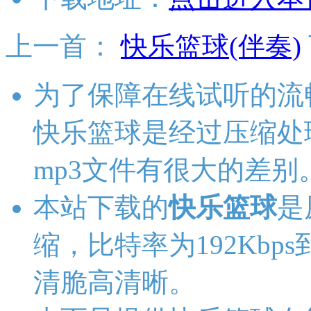
上一首：
快乐篮球(伴奏)
为了保障在线试听的流
快乐篮球是经过压缩处
mp3文件有很大的差别
本站下载的
快乐篮球
是
缩，比特率为192Kbps
清脆高清晰。