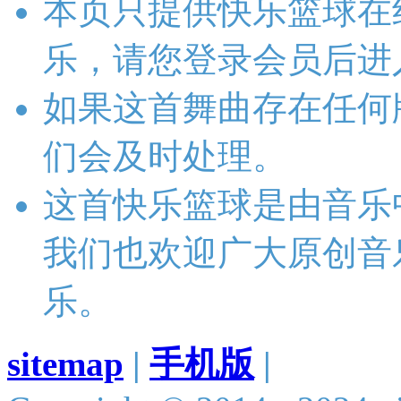
本页只提供快乐篮球在
乐，请您登录会员后进
如果这首舞曲存在任何
们会及时处理。
这首快乐篮球是由音乐
我们也欢迎广大原创音
乐。
sitemap
|
手机版
|