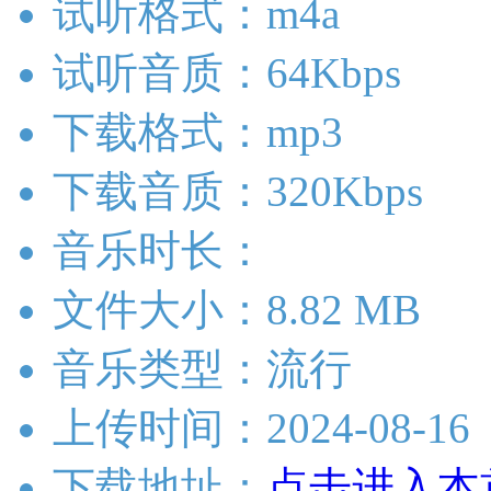
试听格式：m4a
试听音质：64Kbps
下载格式：mp3
下载音质：320Kbps
音乐时长：
文件大小：8.82 MB
音乐类型：流行
上传时间：2024-08-16
下载地址：
点击进入本