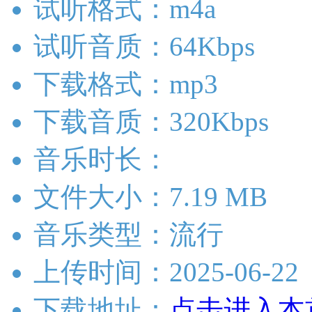
试听格式：m4a
试听音质：64Kbps
下载格式：mp3
下载音质：320Kbps
音乐时长：
文件大小：7.19 MB
音乐类型：流行
上传时间：2025-06-22
下载地址：
点击进入本