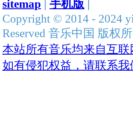
sitemap
|
手机版
|
Copyright © 2014 - 2024 y
Reserved 音乐中国 版权
本站所有音乐均来自互联
如有侵犯权益，请联系我