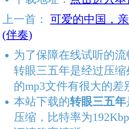
上一首：
可爱的中国，亲
(伴奏)
为了保障在线试听的流
转眼三五年是经过压缩
的mp3文件有很大的差
本站下载的
转眼三五年
压缩，比特率为192Kbp