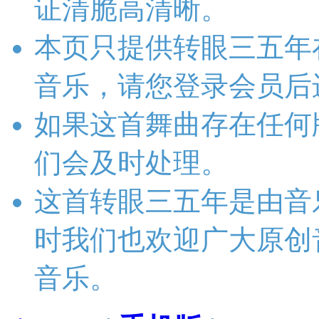
证清脆高清晰。
本页只提供转眼三五年
音乐，请您登录会员后
如果这首舞曲存在任何
们会及时处理。
这首转眼三五年是由音
时我们也欢迎广大原创
音乐。