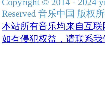
Copyright © 2014 - 2024 y
Reserved 音乐中国 版权
本站所有音乐均来自互联
如有侵犯权益，请联系我