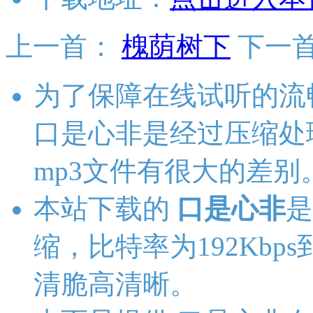
上一首：
槐荫树下
下一
为了保障在线试听的流
口是心非是经过压缩处
mp3文件有很大的差别
本站下载的
口是心非
是
缩，比特率为192Kbps
清脆高清晰。