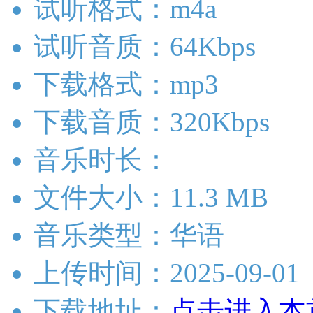
试听格式：m4a
试听音质：64Kbps
下载格式：mp3
下载音质：320Kbps
音乐时长：
文件大小：11.3 MB
音乐类型：华语
上传时间：2025-09-01
下载地址：
点击进入本