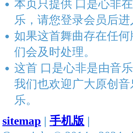
本页只提供 口是心非在
乐，请您登录会员后进
如果这首舞曲存在任何
们会及时处理。
这首 口是心非是由音
我们也欢迎广大原创音
乐。
sitemap
|
手机版
|