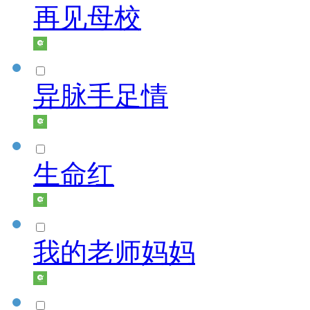
再见母校
异脉手足情
生命红
我的老师妈妈