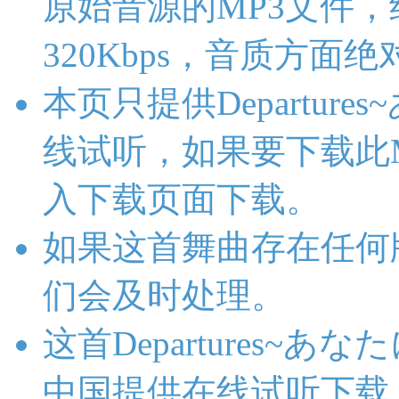
原始音源的MP3文件，绝
320Kbps，音质方面
本页只提供Departur
线试听，如果要下载此
入下载页面下载。
如果这首舞曲存在任何
们会及时处理。
这首Departures~
中国提供在线试听下载