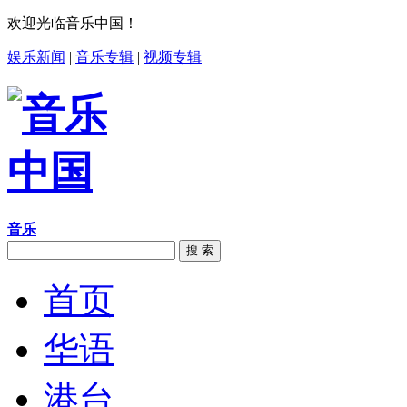
欢迎光临音乐中国！
娱乐新闻
|
音乐专辑
|
视频专辑
音乐
搜 索
首页
华语
港台