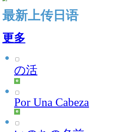
最新上传日语
更多
の活
Por Una Cabeza