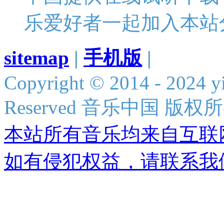
乐爱好者一起加入本站
sitemap
|
手机版
|
Copyright © 2014 - 2024 y
Reserved 音乐中国 版权
本站所有音乐均来自互联
如有侵犯权益，请联系我