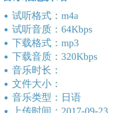
试听格式：m4a
试听音质：64Kbps
下载格式：mp3
下载音质：320Kbps
音乐时长：
文件大小：
音乐类型：日语
上传时间：2017-09-23