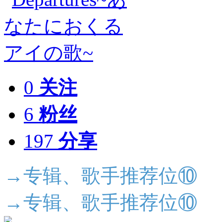
0
关注
6
粉丝
197
分享
→专辑、歌手推荐位⑩
→专辑、歌手推荐位⑩